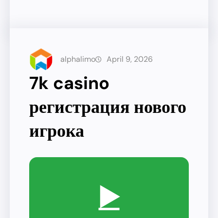
alphalimo
April 9, 2026
7k casino
регистрация нового
игрока
▶️