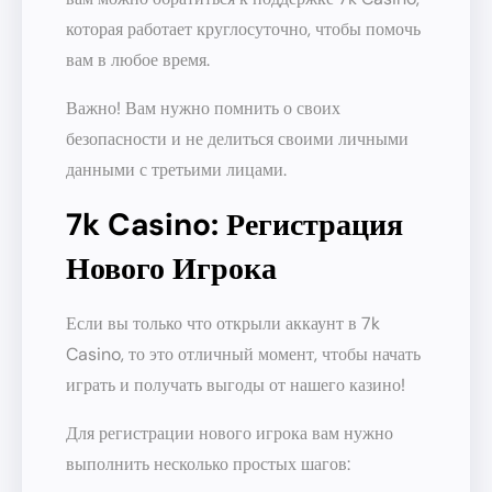
которая работает круглосуточно, чтобы помочь
вам в любое время.
Важно! Вам нужно помнить о своих
безопасности и не делиться своими личными
данными с третьими лицами.
7k Casino: Регистрация
Нового Игрока
Если вы только что открыли аккаунт в 7k
Casino, то это отличный момент, чтобы начать
играть и получать выгоды от нашего казино!
Для регистрации нового игрока вам нужно
выполнить несколько простых шагов: