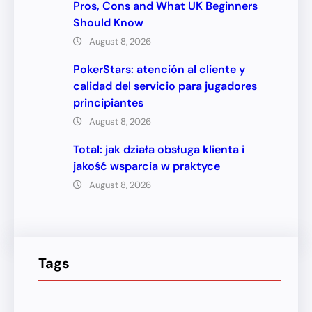
Pros, Cons and What UK Beginners
Should Know
August 8, 2026
PokerStars: atención al cliente y
calidad del servicio para jugadores
principiantes
August 8, 2026
Total: jak działa obsługa klienta i
jakość wsparcia w praktyce
August 8, 2026
Tags