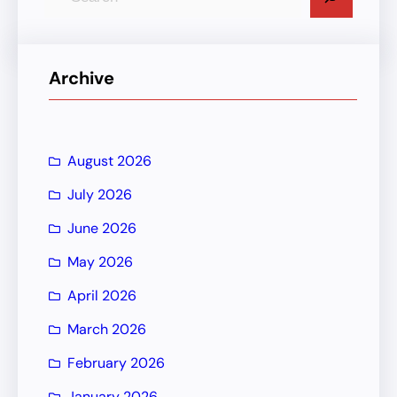
e
a
r
Archive
c
h
August 2026
July 2026
June 2026
May 2026
April 2026
March 2026
February 2026
January 2026