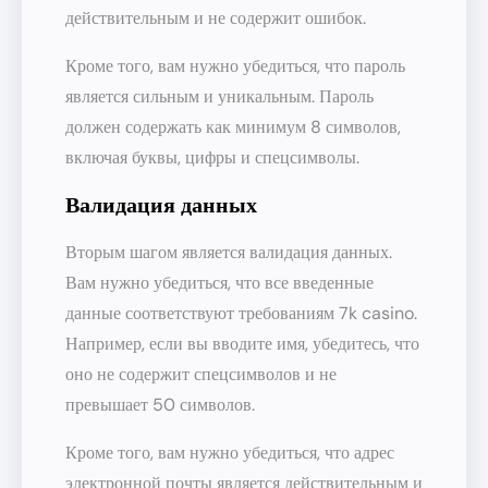
действительным и не содержит ошибок.
Кроме того, вам нужно убедиться, что пароль
является сильным и уникальным. Пароль
должен содержать как минимум 8 символов,
включая буквы, цифры и спецсимволы.
Валидация данных
Вторым шагом является валидация данных.
Вам нужно убедиться, что все введенные
данные соответствуют требованиям 7k casino.
Например, если вы вводите имя, убедитесь, что
оно не содержит спецсимволов и не
превышает 50 символов.
Кроме того, вам нужно убедиться, что адрес
электронной почты является действительным и