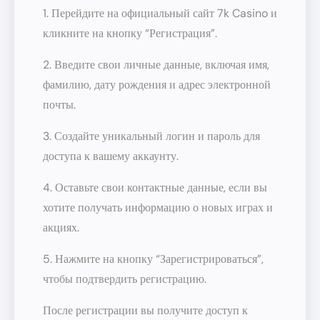
1. Перейдите на официальный сайт 7k Casino и
кликните на кнопку “Регистрация”.
2. Введите свои личные данные, включая имя,
фамилию, дату рождения и адрес электронной
почты.
3. Создайте уникальный логин и пароль для
доступа к вашему аккаунту.
4. Оставьте свои контактные данные, если вы
хотите получать информацию о новых играх и
акциях.
5. Нажмите на кнопку “Зарегистрироваться”,
чтобы подтвердить регистрацию.
После регистрации вы получите доступ к