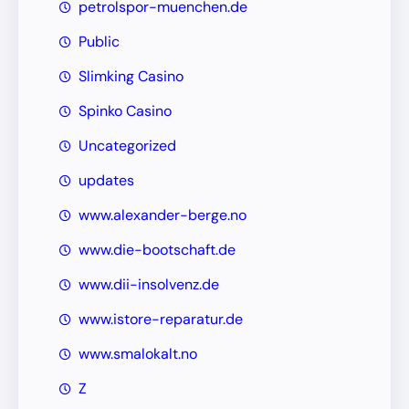
petrolspor-muenchen.de
Public
Slimking Casino
Spinko Casino
Uncategorized
updates
www.alexander-berge.no
www.die-bootschaft.de
www.dii-insolvenz.de
www.istore-reparatur.de
www.smalokalt.no
Z