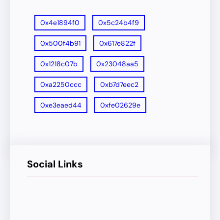
0x4e1894f0
0x5c24b4f9
0x500f4b91
0x617e822f
0x1218c07b
0x23048aa5
0xa2250ccc
0xb7d7eec2
0xe3eaed44
0xfe02629e
Social Links
Facebook
Twitter
LinkedIn
Instagram