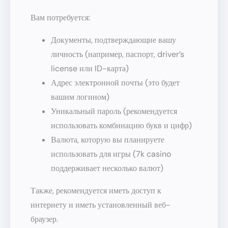
Вам потребуется:
Документы, подтверждающие вашу
личность (например, паспорт, driver’s
license или ID-карта)
Адрес электронной почты (это будет
вашим логином)
Уникальный пароль (рекомендуется
использовать комбинацию букв и цифр)
Валюта, которую вы планируете
использовать для игры (7k casino
поддерживает несколько валют)
Также, рекомендуется иметь доступ к
интернету и иметь установленный веб-
браузер.