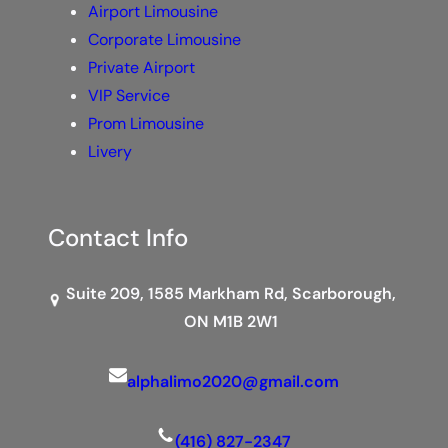
Airport Limousine
Corporate Limousine
Private Airport
VIP Service
Prom Limousine
Livery
Contact Info
Suite 209, 1585 Markham Rd, Scarborough,
ON M1B 2W1
alphalimo2020@gmail.com
(416) 827-2347