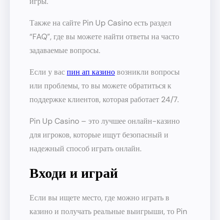
игры.
Также на сайте Pin Up Casino есть раздел
“FAQ”, где вы можете найти ответы на часто
задаваемые вопросы.
Если у вас
пин ап казино
возникли вопросы
или проблемы, то вы можете обратиться к
поддержке клиентов, которая работает 24/7.
Pin Up Casino – это лучшее онлайн-казино
для игроков, которые ищут безопасный и
надежный способ играть онлайн.
Входи и играй
Если вы ищете место, где можно играть в
казино и получать реальные выигрыши, то Pin