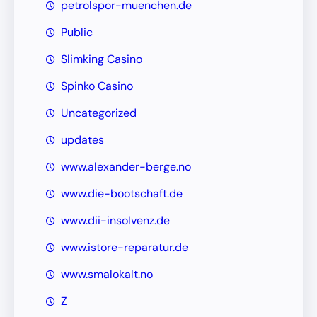
petrolspor-muenchen.de
Public
Slimking Casino
Spinko Casino
Uncategorized
updates
www.alexander-berge.no
www.die-bootschaft.de
www.dii-insolvenz.de
www.istore-reparatur.de
www.smalokalt.no
Z