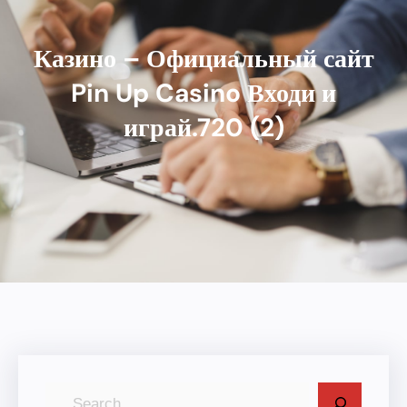
Казино – Официальный сайт
Pin Up Casino Входи и
играй.720 (2)
S