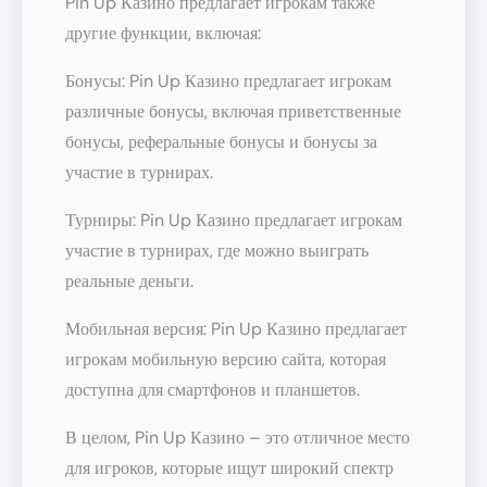
Pin Up Казино предлагает игрокам также
другие функции, включая:
Бонусы: Pin Up Казино предлагает игрокам
различные бонусы, включая приветственные
бонусы, реферальные бонусы и бонусы за
участие в турнирах.
Турниры: Pin Up Казино предлагает игрокам
участие в турнирах, где можно выиграть
реальные деньги.
Мобильная версия: Pin Up Казино предлагает
игрокам мобильную версию сайта, которая
доступна для смартфонов и планшетов.
В целом, Pin Up Казино – это отличное место
для игроков, которые ищут широкий спектр