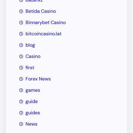
Betida Casino
Binnarybet Casino
bitcoincasino.lat
blog
Casino
first
Forex News
games
guide
guides
News