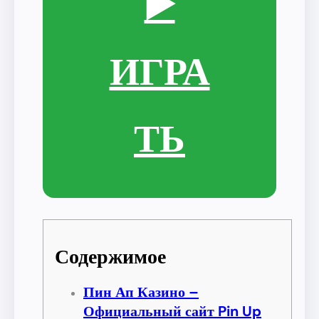
▶️
ИГРА
ТЬ
Содержимое
Пин Ап Казино –
Официальный сайт Pin Up