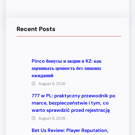
Recent Posts
Pinco бонусы и акции в KZ: как
оценивать ценность без лишних
ожиданий
August 8, 2026
777 w PL: praktyczny przewodnik po
marce, bezpieczeństwie i tym, co
warto sprawdzić przed rejestracją
August 8, 2026
Bet Us Review: Player Reputation,