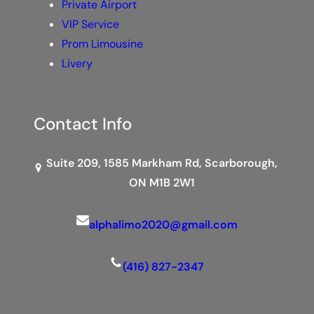
Private Airport
VIP Service
Prom Limousine
Livery
Contact Info
Suite 209, 1585 Markham Rd, Scarborough,
ON M1B 2W1
alphalimo2020@gmail.com
(416) 827-2347