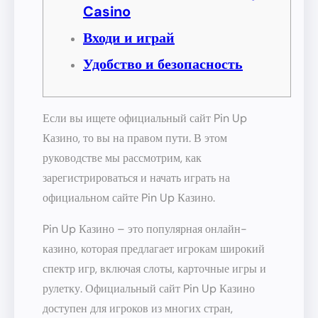
Casino
Входи и играй
Удобство и безопасность
Если вы ищете официальный сайт Pin Up
Казино, то вы на правом пути. В этом
руководстве мы рассмотрим, как
зарегистрироваться и начать играть на
официальном сайте Pin Up Казино.
Pin Up Казино – это популярная онлайн-
казино, которая предлагает игрокам широкий
спектр игр, включая слоты, карточные игры и
рулетку. Официальный сайт Pin Up Казино
доступен для игроков из многих стран,