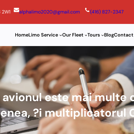
B 2W1
alphalimo2020@gmail.com
(416) 827-2347
Home
Limo Service
Our Fleet
Tours
Blog
Contact
avionul este mai multe or
nea, ?i multiplicatorul