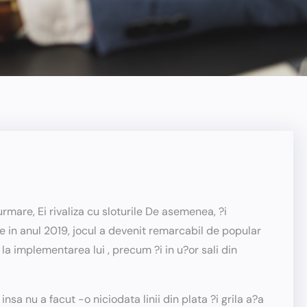
urmare, Ei rivaliza cu sloturile De asemenea, ?i
 in anul 2019, jocul a devenit remarcabil de popular
la implementarea lui , precum ?i in u?or sali din
sa nu a facut -o niciodata linii din plata ?i grila a?a