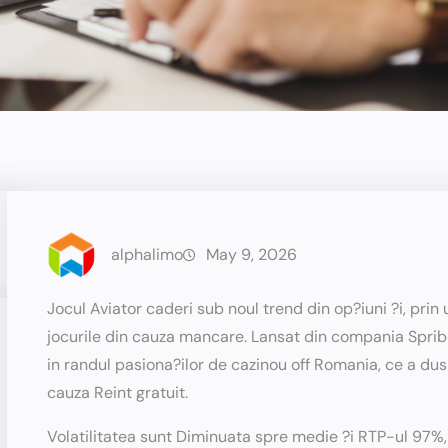
alphalimo
May 9, 2026
Jocul Aviator caderi sub noul trend din op?iuni ?i, prin 
jocurile din cauza mancare. Lansat din compania Spribe
in randul pasiona?ilor de cazinou off Romania, ce a dus 
cauza Reint gratuit.
Volatilitatea sunt Diminuata spre medie ?i RTP-ul 97%, in