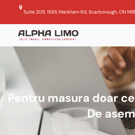
Skip
Suite 209, 1585 Markham Rd, Scarborough, ON M1
to
content
Pentru masura doar ce 
De aseme