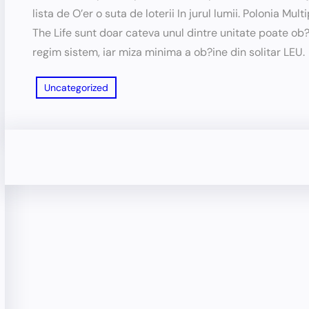
lista de O’er o suta de loterii In jurul lumii. Polonia Mul
The Life sunt doar cateva unul dintre unitate poate ob?i
regim sistem, iar miza minima a ob?ine din solitar LEU.
Uncategorized