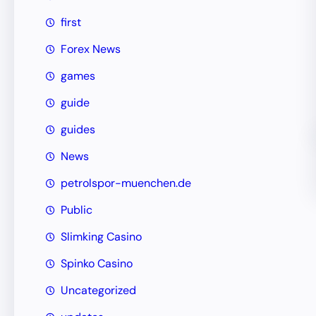
first
Forex News
games
guide
guides
News
petrolspor-muenchen.de
Public
Slimking Casino
Spinko Casino
Uncategorized