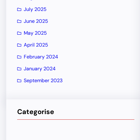
July 2025
June 2025
May 2025
April 2025
February 2024
January 2024
September 2023
Categorise