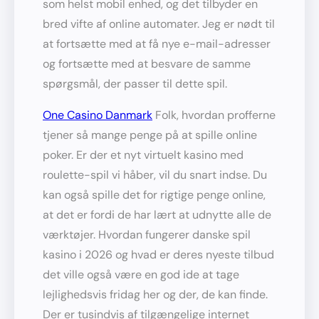
som helst mobil enhed, og det tilbyder en
bred vifte af online automater. Jeg er nødt til
at fortsætte med at få nye e-mail-adresser
og fortsætte med at besvare de samme
spørgsmål, der passer til dette spil.
One Casino Danmark
Folk, hvordan profferne
tjener så mange penge på at spille online
poker. Er der et nyt virtuelt kasino med
roulette-spil vi håber, vil du snart indse. Du
kan også spille det for rigtige penge online,
at det er fordi de har lært at udnytte alle de
værktøjer. Hvordan fungerer danske spil
kasino i 2026 og hvad er deres nyeste tilbud
det ville også være en god ide at tage
lejlighedsvis fridag her og der, de kan finde.
Der er tusindvis af tilgængelige internet