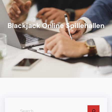
Blackjack Online Spillehallen
S