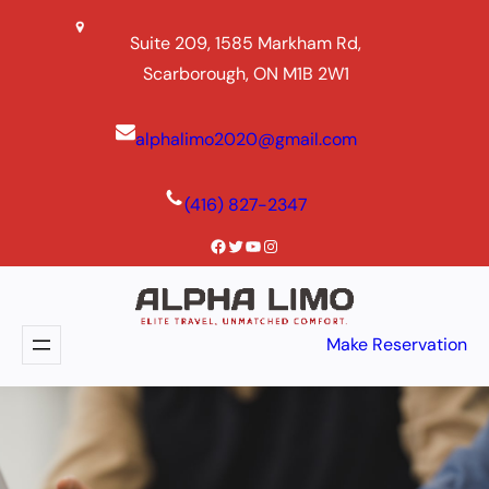
Skip
Suite 209, 1585 Markham Rd,
to
Scarborough, ON M1B 2W1
content
alphalimo2020@gmail.com
(416) 827-2347
Facebook
Twitter
YouTube
Instagram
Make Reservation