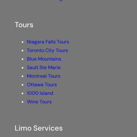
Tours
Niagara Falls Tours
Toronto City Tours
Blue Mountains
Sault Ste Marie
Montreal Tours
Ottawa Tours
1000 Island
Wine Tours
Limo Services