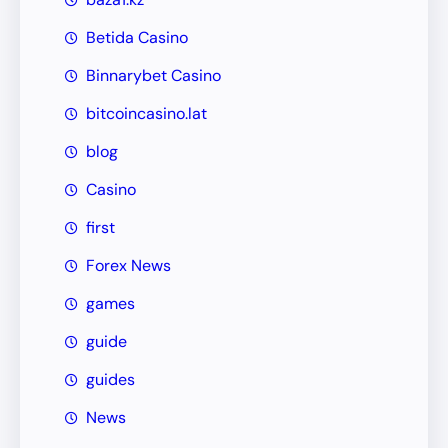
Betida Casino
Binnarybet Casino
bitcoincasino.lat
blog
Casino
first
Forex News
games
guide
guides
News