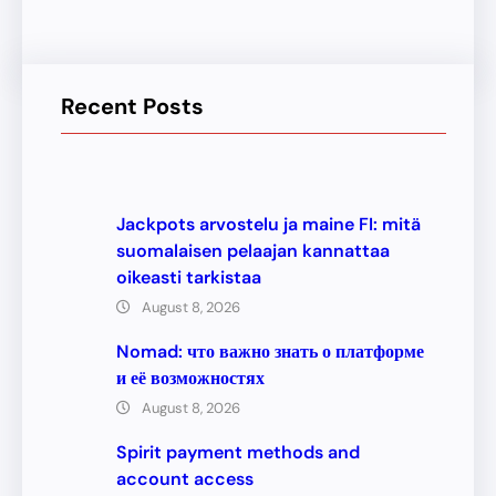
Recent Posts
Jackpots arvostelu ja maine FI: mitä
suomalaisen pelaajan kannattaa
oikeasti tarkistaa
August 8, 2026
Nomad: что важно знать о платформе
и её возможностях
August 8, 2026
Spirit payment methods and
account access