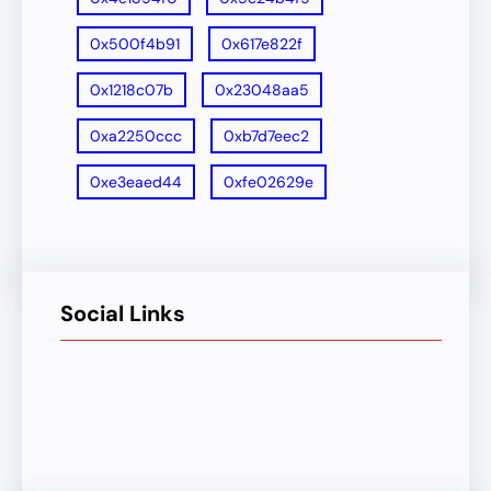
0x500f4b91
0x617e822f
0x1218c07b
0x23048aa5
0xa2250ccc
0xb7d7eec2
0xe3eaed44
0xfe02629e
Social Links
Facebook
Twitter
LinkedIn
Instagram