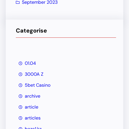
September 2023
Categorise
01.04
3000A Z
5bet Casino
archive
article
articles
baza1.kz