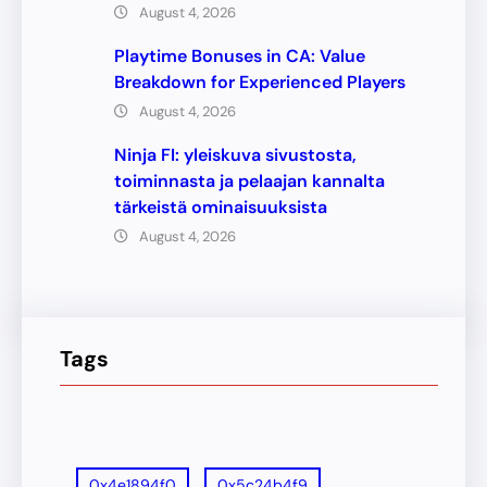
August 4, 2026
Playtime Bonuses in CA: Value
Breakdown for Experienced Players
August 4, 2026
Ninja FI: yleiskuva sivustosta,
toiminnasta ja pelaajan kannalta
tärkeistä ominaisuuksista
August 4, 2026
Tags
0x4e1894f0
0x5c24b4f9