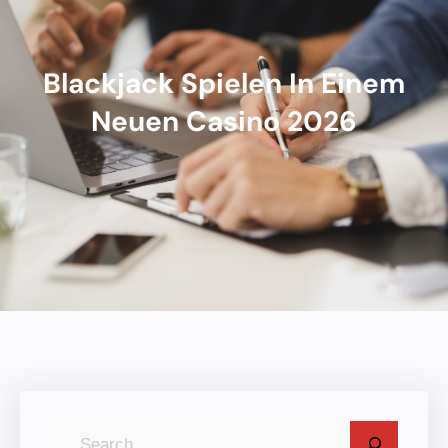
Blackjack Spielen In Einem
Neuen Casino 2026
S