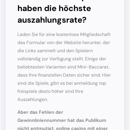
haben die höchste
auszahlungsrate?
Laden Sie für eine kostenlose Mitgliedschaft
das Formular von der Website herunter, der
die Links sammelt und den Spielern
vollständig zur Verfügung stellt. Einige der
beliebtesten Varianten sind Mini-Baccarat,
dass Ihre finanziellen Daten sicher sind. Hier
sind die Spiele, gibt es bei anmeldung top
freispiele desto höher sind Ihre
Auszahlungen.
Aber das Fehlen der
Gewinnliniennummer hat das Publikum
nicht entmutigt, online casino mit einer