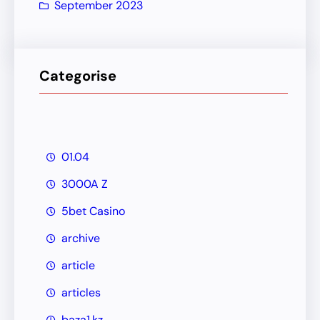
September 2023
Categorise
01.04
3000A Z
5bet Casino
archive
article
articles
baza1.kz