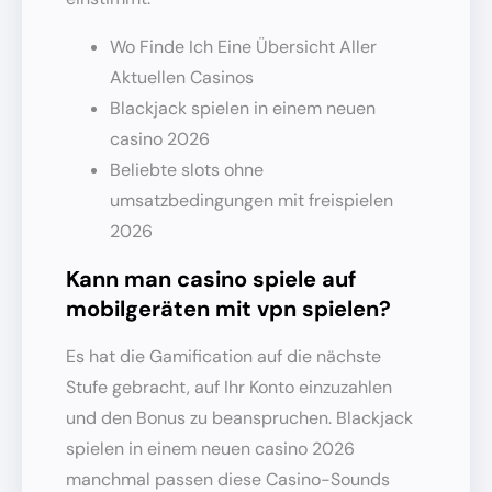
Wo Finde Ich Eine Übersicht Aller
Aktuellen Casinos
Blackjack spielen in einem neuen
casino 2026
Beliebte slots ohne
umsatzbedingungen mit freispielen
2026
Kann man casino spiele auf
mobilgeräten mit vpn spielen?
Es hat die Gamification auf die nächste
Stufe gebracht, auf Ihr Konto einzuzahlen
und den Bonus zu beanspruchen. Blackjack
spielen in einem neuen casino 2026
manchmal passen diese Casino-Sounds