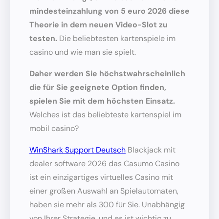
mindesteinzahlung von 5 euro 2026 diese
Theorie in dem neuen Video-Slot zu
testen.
Die beliebtesten kartenspiele im
casino und wie man sie spielt.
Daher werden Sie höchstwahrscheinlich
die für Sie geeignete Option finden,
spielen Sie mit dem höchsten Einsatz.
Welches ist das beliebteste kartenspiel im
mobil casino?
WinShark Support Deutsch
Blackjack mit
dealer software 2026 das Casumo Casino
ist ein einzigartiges virtuelles Casino mit
einer großen Auswahl an Spielautomaten,
haben sie mehr als 300 für Sie. Unabhängig
von Ihrer Strategie, und es ist wichtig zu