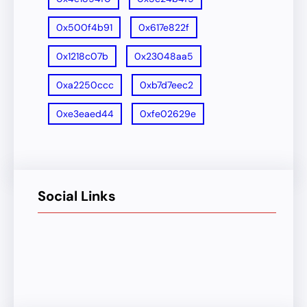
0x500f4b91
0x617e822f
0x1218c07b
0x23048aa5
0xa2250ccc
0xb7d7eec2
0xe3eaed44
0xfe02629e
Social Links
Facebook
Twitter
LinkedIn
Instagram