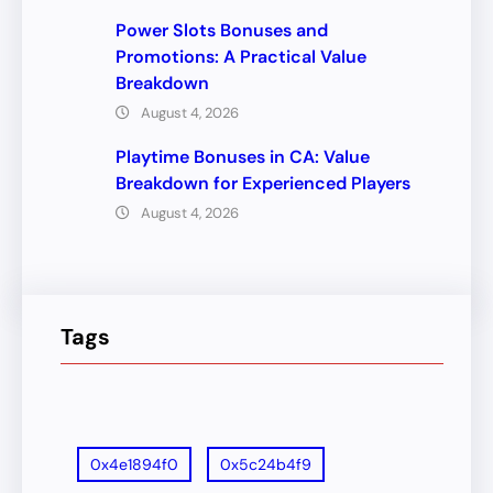
Power Slots Bonuses and
Promotions: A Practical Value
Breakdown
August 4, 2026
Playtime Bonuses in CA: Value
Breakdown for Experienced Players
August 4, 2026
Tags
0x4e1894f0
0x5c24b4f9