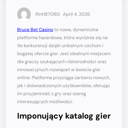
flint18708
April 4, 2026
Bruce Bet Casino
to nowa, dynamiczna
platforma hazardowa, która wyróżnia się na
tle konkurencji dzięki unikalnym cechom i
bogatej ofercie gier. Jest idealnym miejscem
dla graczy szukających różnorodności oraz
innowacyjnych rozwiązań w świecie gier
online. Platforma przyciąga zarówno nowych,
jak i doświadczonych użytkowników, oferując
im przyjemność z gry oraz szereg
interesujących możliwości.
Imponujący katalog gier