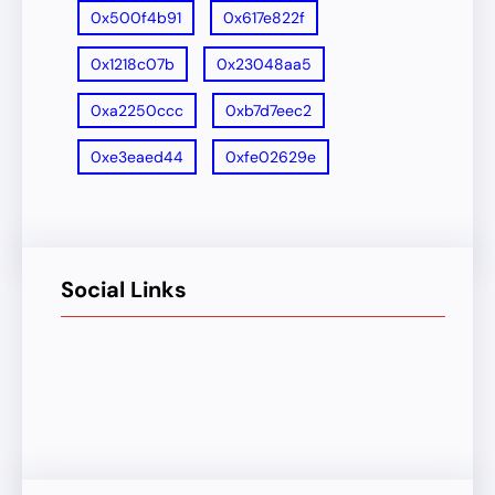
0x500f4b91
0x617e822f
0x1218c07b
0x23048aa5
0xa2250ccc
0xb7d7eec2
0xe3eaed44
0xfe02629e
Social Links
Facebook
Twitter
LinkedIn
Instagram