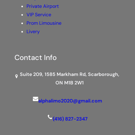
Private Airport
VIP Service
Prom Limousine
Livery
Contact Info
Suite 209, 1585 Markham Rd, Scarborough,
ON M1B 2W1
alphalimo2020@gmail.com
(416) 827-2347