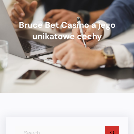
Bruce Bet Casino a jego
unikatowe cechy
S