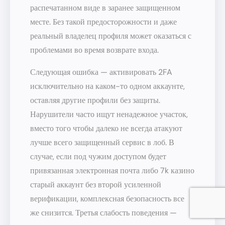
распечатанном виде в заранее защищенном
месте. Без такой предосторожности и даже
реальный владелец профиля может оказаться с
проблемами во время возврате входа.
Следующая ошибка — активировать 2FA
исключительно на каком-то одном аккаунте,
оставляя другие профили без защиты.
Нарушители часто ищут ненадежное участок,
вместо того чтобы далеко не всегда атакуют
лучше всего защищенный сервис в лоб. В
случае, если под чужим доступом будет
привязанная электронная почта либо 7k казино
старый аккаунт без второй усиленной
верификации, комплексная безопасность все
же снизится. Третья слабость поведения —