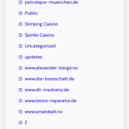
petrolspor-muenchen.de
Public
Slimking Casino
Spinko Casino
Uncategorized
updates
www.alexander-berge.no
www.die-bootschaft.de
www.dii-insolvenz.de
www.istore-reparatur.de
www.smalokalt.no
Z