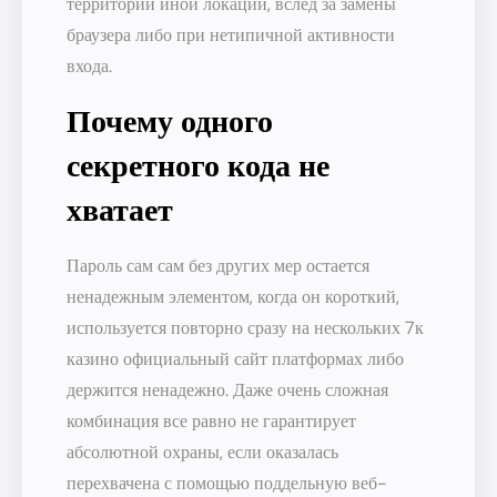
территории иной локации, вслед за замены
браузера либо при нетипичной активности
входа.
Почему одного
секретного кода не
хватает
Пароль сам сам без других мер остается
ненадежным элементом, когда он короткий,
используется повторно сразу на нескольких 7к
казино официальный сайт платформах либо
держится ненадежно. Даже очень сложная
комбинация все равно не гарантирует
абсолютной охраны, если оказалась
перехвачена с помощью поддельную веб-