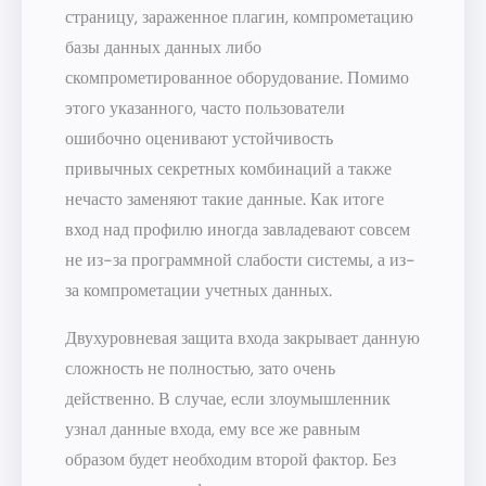
страницу, зараженное плагин, компрометацию
базы данных данных либо
скомпрометированное оборудование. Помимо
этого указанного, часто пользователи
ошибочно оценивают устойчивость
привычных секретных комбинаций а также
нечасто заменяют такие данные. Как итоге
вход над профилю иногда завладевают совсем
не из-за программной слабости системы, а из-
за компрометации учетных данных.
Двухуровневая защита входа закрывает данную
сложность не полностью, зато очень
действенно. В случае, если злоумышленник
узнал данные входа, ему все же равным
образом будет необходим второй фактор. Без