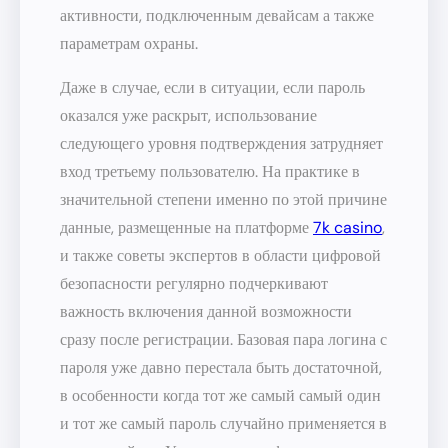
активности, подключенным девайсам а также
параметрам охраны.
Даже в случае, если в ситуации, если пароль
оказался уже раскрыт, использование
следующего уровня подтверждения затрудняет
вход третьему пользователю. На практике в
значительной степени именно по этой причине
данные, размещенные на платформе
7k casino
,
и также советы экспертов в области цифровой
безопасности регулярно подчеркивают
важность включения данной возможности
сразу после регистрации. Базовая пара логина с
пароля уже давно перестала быть достаточной,
в особенности когда тот же самый самый один
и тот же самый пароль случайно применяется в