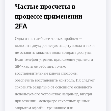
Частые просчеты в
процессе применении
2FA
Одна из из наиболее частых проблем —
включить двухуровневую защиту входа и так и
не оставить запасные коды возврата доступа.
Если телефон утрачен, приложение удалено, а
SIM-карта не работает, только
восстановительные ключи способны
обеспечить восстановить контроль. Их следует
сохранять раздельно от основного основного
используемого устройства: например, внутри
приложении-менеджере секретных данных,
закрытом офлайн-хранилище или