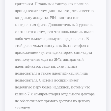
критериям. Начальный фактор как правило
принадлежит с тем данным, что , что известно
владельцу аккаунта: PIN, пин-код или
контрольная фраза. Дополнительный уровень
соотносится с тем, тем что пользователь имеет
либо чем владелец аккаунта представлен. В
этой роли может выступать быть телефон с
приложением-аутентификатором, сим-карта
для получения кода из SMS, аппаратный
идентификатор защиты, скан пальца
пользователя а также идентификация лица
пользователя. Система воспринимает
подобную пару более надежной, потому что
казино 7 к компрометация отдельного фактора
не обеспечивает прямого доступа ко целому
аккаунту.