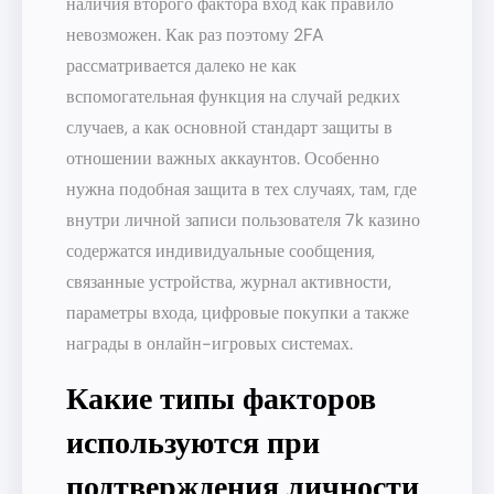
наличия второго фактора вход как правило
невозможен. Как раз поэтому 2FA
рассматривается далеко не как
вспомогательная функция на случай редких
случаев, а как основной стандарт защиты в
отношении важных аккаунтов. Особенно
нужна подобная защита в тех случаях, там, где
внутри личной записи пользователя 7k казино
содержатся индивидуальные сообщения,
связанные устройства, журнал активности,
параметры входа, цифровые покупки а также
награды в онлайн-игровых системах.
Какие типы факторов
используются при
подтверждения личности