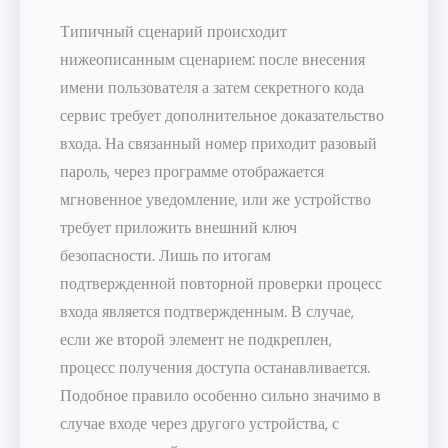
Типичный сценарий происходит
нижеописанным сценарием: после внесения
имени пользователя а затем секретного кода
сервис требует дополнительное доказательство
входа. На связанный номер приходит разовый
пароль, через программе отображается
мгновенное уведомление, или же устройство
требует приложить внешний ключ
безопасности. Лишь по итогам
подтвержденной повторной проверки процесс
входа является подтвержденным. В случае,
если же второй элемент не подкреплен,
процесс получения доступа останавливается.
Подобное правило особенно сильно значимо в
случае входе через другого устройства, с