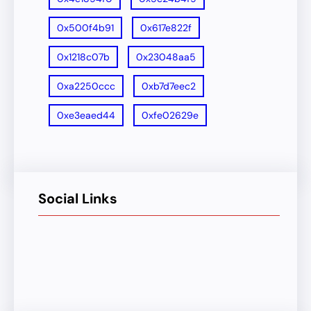
0x500f4b91
0x617e822f
0x1218c07b
0x23048aa5
0xa2250ccc
0xb7d7eec2
0xe3eaed44
0xfe02629e
Social Links
Facebook
Twitter
LinkedIn
Instagram