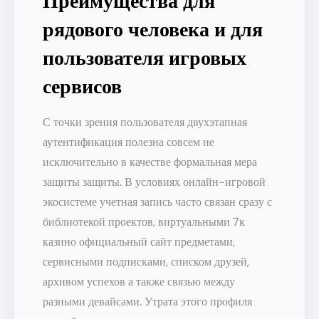
Преимущества для
рядового человека и для
пользователя игровых
сервисов
С точки зрения пользователя двухэтапная
аутентификация полезна совсем не
исключительно в качестве формальная мера
защиты защиты. В условиях онлайн-игровой
экосистеме учетная запись часто связан сразу с
библиотекой проектов, виртуальными 7к
казино официальный сайт предметами,
сервисными подписками, списком друзей,
архивом успехов а также связью между
разными девайсами. Утрата этого профиля