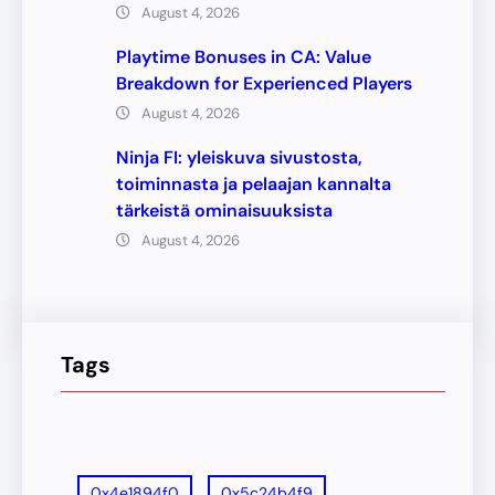
August 4, 2026
Playtime Bonuses in CA: Value
Breakdown for Experienced Players
August 4, 2026
Ninja FI: yleiskuva sivustosta,
toiminnasta ja pelaajan kannalta
tärkeistä ominaisuuksista
August 4, 2026
Tags
0x4e1894f0
0x5c24b4f9