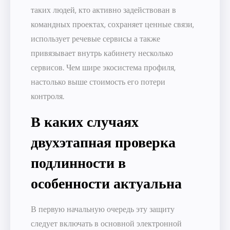
таких людей, кто активно задействован в
командных проектах, сохраняет ценные связи,
использует речевые сервисы а также
привязывает внутрь кабинету несколько
сервисов. Чем шире экосистема профиля,
настолько выше стоимость его потери
контроля.
В каких случаях
двухэтапная проверка
подлинности в
особенности актуальна
В первую начальную очередь эту защиту
следует включать в основной электронной