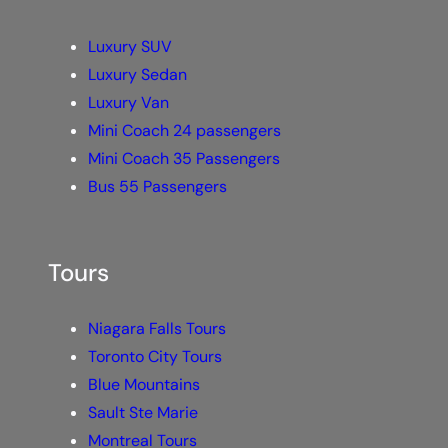
Luxury SUV
Luxury Sedan
Luxury Van
Mini Coach 24 passengers
Mini Coach 35 Passengers
Bus 55 Passengers
Tours
Niagara Falls Tours
Toronto City Tours
Blue Mountains
Sault Ste Marie
Montreal Tours