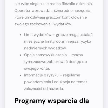
nie tylko slogan, ale realna filozofia działania.
Operator wprowadził różnorodne narzędzia,
które umożliwiają graczom kontrolowanie
swojego zachowania i wydatków.
Limit wydatków – gracze mogą ustalać
miesięczne limity, co zmniejsza ryzyko
nadmiernych wydatków.
Opcja samowykluczenia – można
tymczasowo zablokować dostęp do
swojego konta.
Informacje o ryzyku – regularne
powiadomienia i edukacja na temat
zależności od hazardu.
Programy wsparcia dla