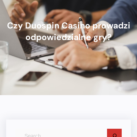
Czy Duospin Casino prowadzi
odpowiedzialne gry?
S