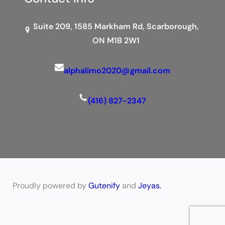
Suite 209, 1585 Markham Rd, Scarborough,
ON M1B 2W1
alphalimo2020@gmail.com
(416) 827-2347
Proudly powered by
Gutenify
and
Jeyas.
Facebook
YouTube
Twitter
LinkedIn
Instagram
Follow Us :