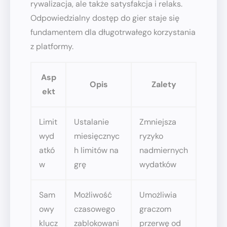
rywalizacja, ale także satysfakcja i relaks.
Odpowiedzialny dostęp do gier staje się
fundamentem dla długotrwałego korzystania
z platformy.
Asp
Opis
Zalety
ekt
Limit
Ustalanie
Zmniejsza
wyd
miesięcznyc
ryzyko
atkó
h limitów na
nadmiernych
w
grę
wydatków
Sam
Możliwość
Umożliwia
owy
czasowego
graczom
klucz
zablokowani
przerwę od