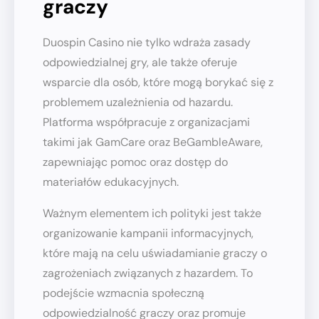
graczy
Duospin Casino nie tylko wdraża zasady
odpowiedzialnej gry, ale także oferuje
wsparcie dla osób, które mogą borykać się z
problemem uzależnienia od hazardu.
Platforma współpracuje z organizacjami
takimi jak GamCare oraz BeGambleAware,
zapewniając pomoc oraz dostęp do
materiałów edukacyjnych.
Ważnym elementem ich polityki jest także
organizowanie kampanii informacyjnych,
które mają na celu uświadamianie graczy o
zagrożeniach związanych z hazardem. To
podejście wzmacnia społeczną
odpowiedzialność graczy oraz promuje