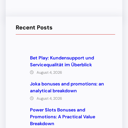
Recent Posts
Bet Play: Kundensupport und
Servicequalität im Überblick
August 4, 2026
Joka bonuses and promotions: an
analytical breakdown
August 4, 2026
Power Slots Bonuses and
Promotions: A Practical Value
Breakdown