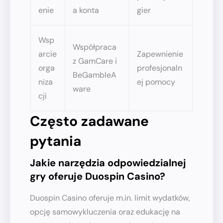
enie
a konta
gier
Wsp
Współpraca
arcie
Zapewnienie
z GamCare i
orga
profesjonaln
BeGambleA
niza
ej pomocy
ware
cji
Często zadawane
pytania
Jakie narzędzia odpowiedzialnej
gry oferuje Duospin Casino?
Duospin Casino oferuje m.in. limit wydatków,
opcję samowykluczenia oraz edukację na