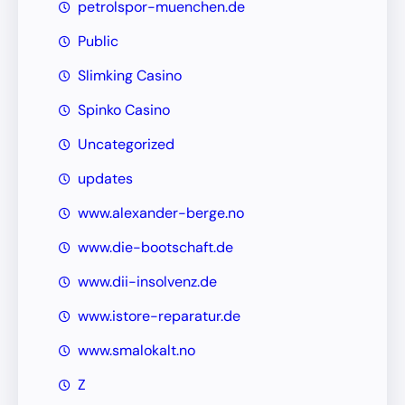
petrolspor-muenchen.de
Public
Slimking Casino
Spinko Casino
Uncategorized
updates
www.alexander-berge.no
www.die-bootschaft.de
www.dii-insolvenz.de
www.istore-reparatur.de
www.smalokalt.no
Z