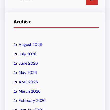
e
a
r
Archive
c
h
August 2026
July 2026
June 2026
May 2026
April 2026
March 2026
February 2026
January 2026