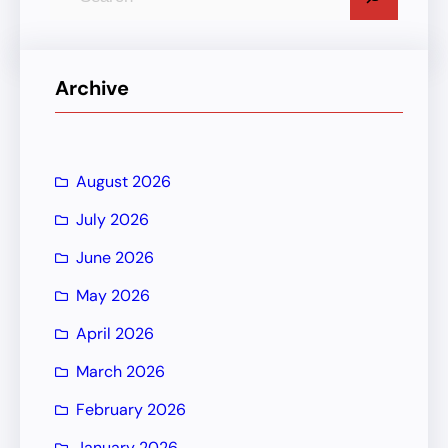
e
a
r
Archive
c
h
August 2026
July 2026
June 2026
May 2026
April 2026
March 2026
February 2026
January 2026