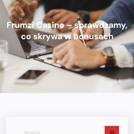
Frumzi Casino – sprawdzamy,
co skrywa w bonusach
S