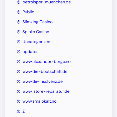
petrolspor-muenchen.de
Public
Slimking Casino
Spinko Casino
Uncategorized
updates
www.alexander-berge.no
www.die-bootschaft.de
www.dii-insolvenz.de
www.istore-reparatur.de
www.smalokalt.no
Z