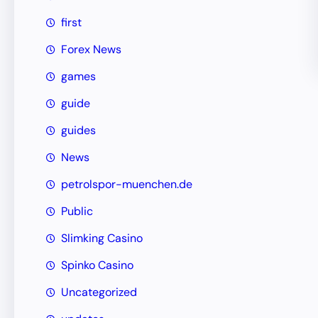
first
Forex News
games
guide
guides
News
petrolspor-muenchen.de
Public
Slimking Casino
Spinko Casino
Uncategorized