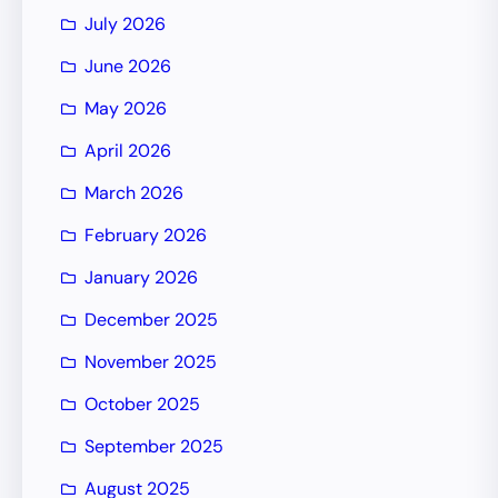
July 2026
June 2026
May 2026
April 2026
March 2026
February 2026
January 2026
December 2025
November 2025
October 2025
September 2025
August 2025