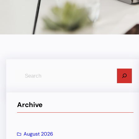
S
e
a
r
Archive
c
h
August 2026