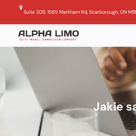
Skip
Suite 209, 1585 Markham Rd, Scarborough, ON M1
to
content
Jakie s