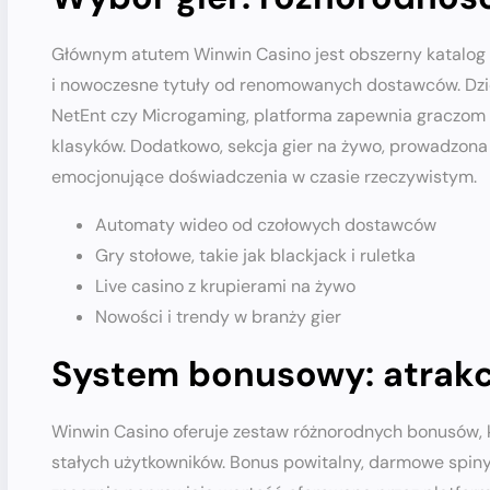
Głównym atutem Winwin Casino jest obszerny katalog g
i nowoczesne tytuły od renomowanych dostawców. Dzięk
NetEnt czy Microgaming, platforma zapewnia graczom
klasyków. Dodatkowo, sekcja gier na żywo, prowadzona 
emocjonujące doświadczenia w czasie rzeczywistym.
Automaty wideo od czołowych dostawców
Gry stołowe, takie jak blackjack i ruletka
Live casino z krupierami na żywo
Nowości i trendy w branży gier
System bonusowy: atrakc
Winwin Casino oferuje zestaw różnorodnych bonusów, 
stałych użytkowników. Bonus powitalny, darmowe spiny