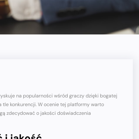
 zyskuje na popularności wśród graczy dzięki bogatej
 tle konkurencji. W ocenie tej platformy warto
ogą zdecydować o jakości doświadczenia
 i jakość