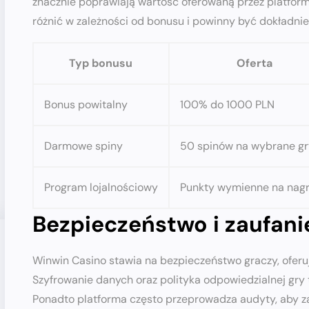
znacznie poprawiają wartość oferowaną przez platform
różnić w zależności od bonusu i powinny być dokładnie
Typ bonusu
Oferta
Bonus powitalny
100% do 1000 PLN
Darmowe spiny
50 spinów na wybrane gr
Program lojalnościowy
Punkty wymienne na nag
Bezpieczeństwo i zaufani
Winwin Casino stawia na bezpieczeństwo graczy, oferuj
Szyfrowanie danych oraz polityka odpowiedzialnej gry t
Ponadto platforma często przeprowadza audyty, aby za