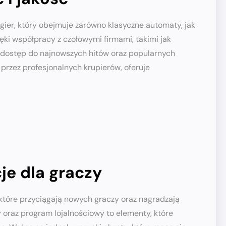
ier, który obejmuje zarówno klasyczne automaty, jak
i współpracy z czołowymi firmami, takimi jak
 dostęp do najnowszych hitów oraz popularnych
przez profesjonalnych krupierów, oferuje
je dla graczy
które przyciągają nowych graczy oraz nagradzają
 oraz program lojalnościowy to elementy, które