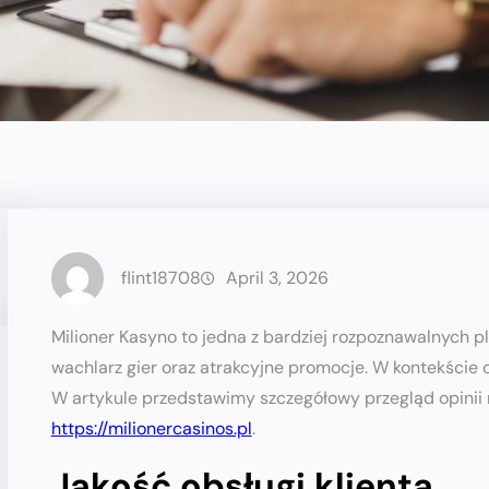
flint18708
April 3, 2026
Milioner Kasyno to jedna z bardziej rozpoznawalnych p
wachlarz gier oraz atrakcyjne promocje. W kontekście o
W artykule przedstawimy szczegółowy przegląd opinii 
https://milionercasinos.pl
.
Jakość obsługi klienta