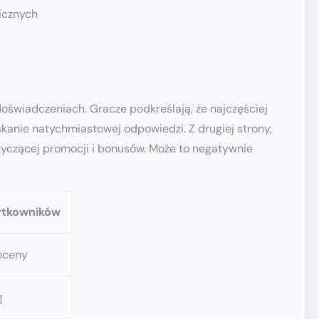
icznych
doświadczeniach. Gracze podkreślają, że najczęściej
skanie natychmiastowej odpowiedzi. Z drugiej strony,
tyczącej promocji i bonusów. Może to negatywnie
ytkowników
oceny
g