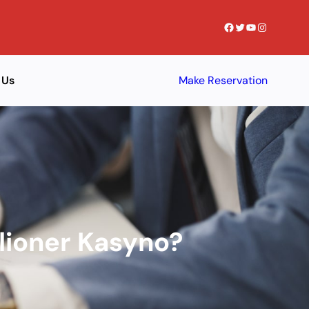
Facebook
Twitter
YouTube
Instagram
 Us
Make Reservation
ilioner Kasyno?