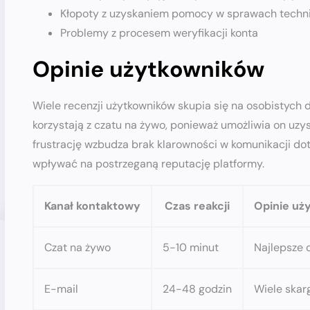
Kłopoty z uzyskaniem pomocy w sprawach techn
Problemy z procesem weryfikacji konta
Opinie użytkowników
Wiele recenzji użytkowników skupia się na osobistych 
korzystają z czatu na żywo, ponieważ umożliwia on uzy
frustrację wzbudza brak klarowności w komunikacji do
wpływać na postrzeganą reputację platformy.
Kanał kontaktowy
Czas reakcji
Opinie uż
Czat na żywo
5-10 minut
Najlepsze 
E-mail
24-48 godzin
Wiele skar