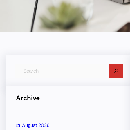
S
e
a
r
Archive
c
h
August 2026