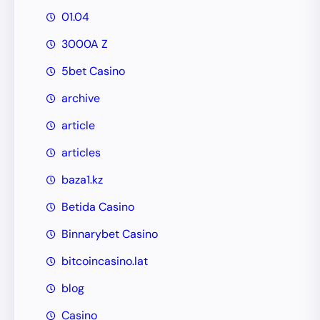
01.04
3000A Z
5bet Casino
archive
article
articles
baza1.kz
Betida Casino
Binnarybet Casino
bitcoincasino.lat
blog
Casino