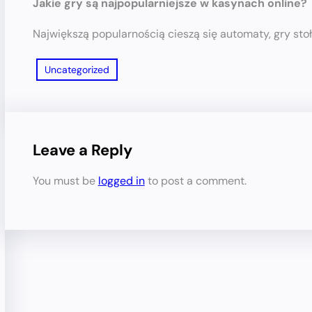
Jakie gry są najpopularniejsze w kasynach online?
Największą popularnością cieszą się automaty, gry stoł
Uncategorized
Leave a Reply
You must be
logged in
to post a comment.