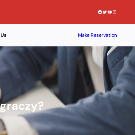
Facebook
Twitter
YouTube
Instagram
 Us
Make Reservation
 graczy?