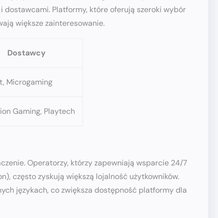
ią i dostawcami. Platformy, które oferują szeroki wybór
wają większe zainteresowanie.
Dostawcy
t, Microgaming
tion Gaming, Playtech
zenie. Operatorzy, którzy zapewniają wsparcie 24/7
on), często zyskują większą lojalność użytkowników.
nych językach, co zwiększa dostępność platformy dla