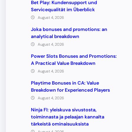
Bet Play: Kundensupport und
Servicequalität im Überblick
August 4, 2026
Joka bonuses and promotions: an
analytical breakdown
August 4, 2026
Power Slots Bonuses and Promotions:
A Practical Value Breakdown
August 4, 2026
Playtime Bonuses in CA: Value
Breakdown for Experienced Players
August 4, 2026
Ninja FI: yleiskuva sivustosta,
toiminnasta ja pelaajan kannalta
tärkeistä ominaisuuksista
August 4, 2026