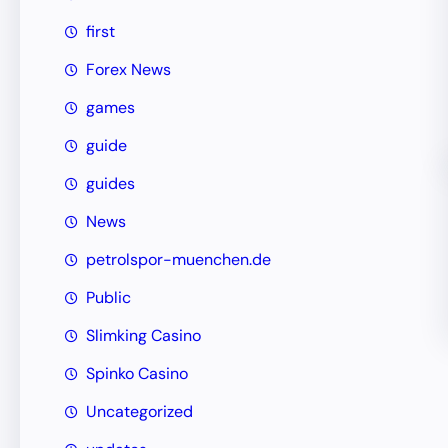
first
Forex News
games
guide
guides
News
petrolspor-muenchen.de
Public
Slimking Casino
Spinko Casino
Uncategorized