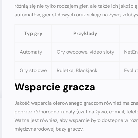
różnią się nie tylko rodzajem gier, ale także ich jakośc
automatów, gier stołowych oraz sekcję na żywo, zdoby
Typ gry
Przykłady
Automaty
Gry owocowe, video sloty
NetEn
Gry stołowe
Ruletka, Blackjack
Evolu
Wsparcie gracza
Jakość wsparcia oferowanego graczom również ma znac
poprzez różnorodne kanały (czat na żywo, e-mail, telef
Ważne jest również, aby wsparcie było dostępne w róż
międzynarodowej bazy graczy.