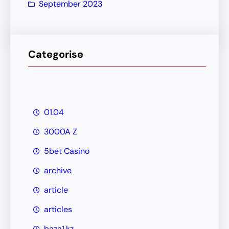
September 2023
Categorise
01.04
3000A Z
5bet Casino
archive
article
articles
baza1.kz