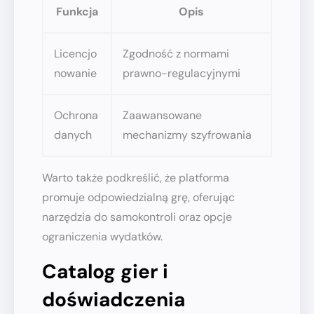
Funkcja
Opis
Licencjo
Zgodność z normami
nowanie
prawno-regulacyjnymi
Ochrona
Zaawansowane
danych
mechanizmy szyfrowania
Warto także podkreślić, że platforma
promuje odpowiedzialną grę, oferując
narzędzia do samokontroli oraz opcje
ograniczenia wydatków.
Catalog gier i
doświadczenia