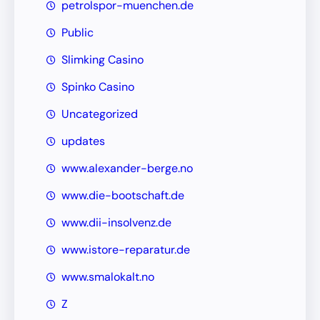
petrolspor-muenchen.de
Public
Slimking Casino
Spinko Casino
Uncategorized
updates
www.alexander-berge.no
www.die-bootschaft.de
www.dii-insolvenz.de
www.istore-reparatur.de
www.smalokalt.no
Z