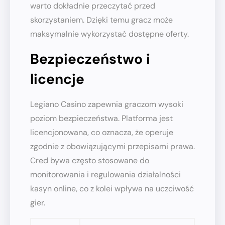
warto dokładnie przeczytać przed
skorzystaniem. Dzięki temu gracz może
maksymalnie wykorzystać dostępne oferty.
Bezpieczeństwo i
licencje
Legiano Casino zapewnia graczom wysoki
poziom bezpieczeństwa. Platforma jest
licencjonowana, co oznacza, że operuje
zgodnie z obowiązującymi przepisami prawa.
Cred bywa często stosowane do
monitorowania i regulowania działalności
kasyn online, co z kolei wpływa na uczciwość
gier.