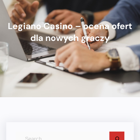
Legiano Casino – ocena ofert
dla nowych graczy
S