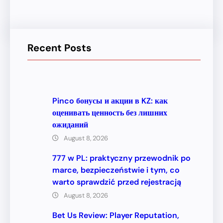
Recent Posts
Pinco бонусы и акции в KZ: как
оценивать ценность без лишних
ожиданий
August 8, 2026
777 w PL: praktyczny przewodnik po
marce, bezpieczeństwie i tym, co
warto sprawdzić przed rejestracją
August 8, 2026
Bet Us Review: Player Reputation,