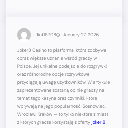
flint18708
January 27, 2026
Joker8 Casino to platforma, która zdobywa
coraz większe uznanie wśród graczy w
Polsce. Jej unikalne podejście do rozgrywki
oraz różnorodne opcje rozrywkowe
przyciągają uwagę użytkowników. W artykule
zaprezentowane zostaną opinie graczy na
temat tego kasyna oraz czynniki, które
wpływają na jego popularność. Sosnowiec,
Wrocław, Kraków — to tylko niektóre z miast,
z których gracze korzystają z oferty
joker 8