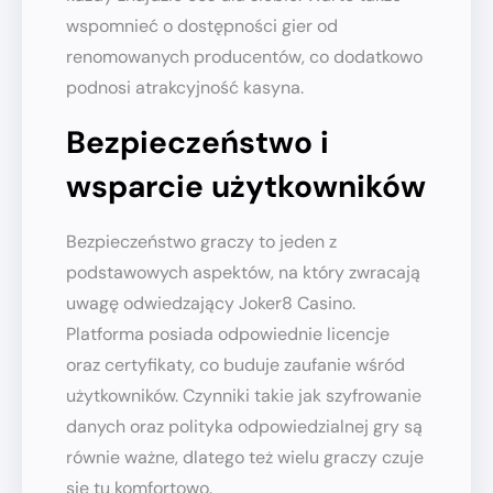
wspomnieć o dostępności gier od
renomowanych producentów, co dodatkowo
podnosi atrakcyjność kasyna.
Bezpieczeństwo i
wsparcie użytkowników
Bezpieczeństwo graczy to jeden z
podstawowych aspektów, na który zwracają
uwagę odwiedzający Joker8 Casino.
Platforma posiada odpowiednie licencje
oraz certyfikaty, co buduje zaufanie wśród
użytkowników. Czynniki takie jak szyfrowanie
danych oraz polityka odpowiedzialnej gry są
równie ważne, dlatego też wielu graczy czuje
się tu komfortowo.