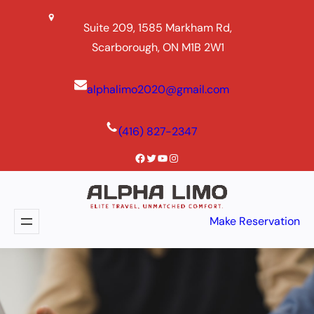
Skip
Suite 209, 1585 Markham Rd,
to
Scarborough, ON M1B 2W1
content
alphalimo2020@gmail.com
(416) 827-2347
Facebook
Twitter
YouTube
Instagram
Make Reservation