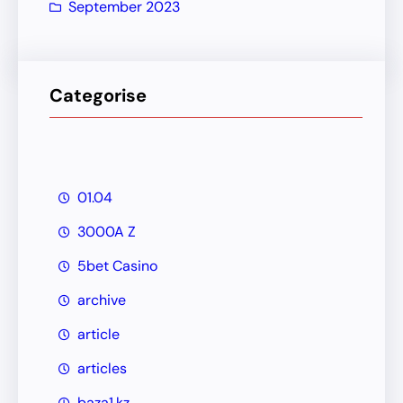
September 2023
Categorise
01.04
3000A Z
5bet Casino
archive
article
articles
baza1.kz