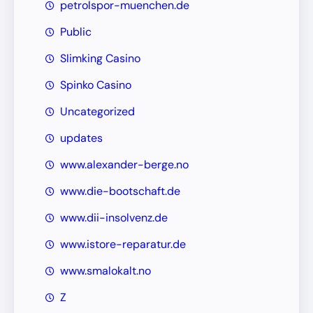
petrolspor-muenchen.de
Public
Slimking Casino
Spinko Casino
Uncategorized
updates
www.alexander-berge.no
www.die-bootschaft.de
www.dii-insolvenz.de
www.istore-reparatur.de
www.smalokalt.no
Z