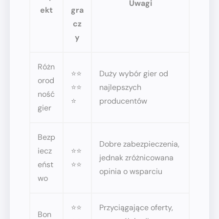
Uwagi
ekt
gra
cz
y
Różn
⭐️⭐️
Duży wybór gier od
orod
⭐️⭐️
najlepszych
ność
⭐️
producentów
gier
Bezp
Dobre zabezpieczenia,
iecz
⭐️⭐️
jednak zróżnicowana
eńst
⭐️⭐️
opinia o wsparciu
wo
⭐️⭐️
Przyciągające oferty,
Bon