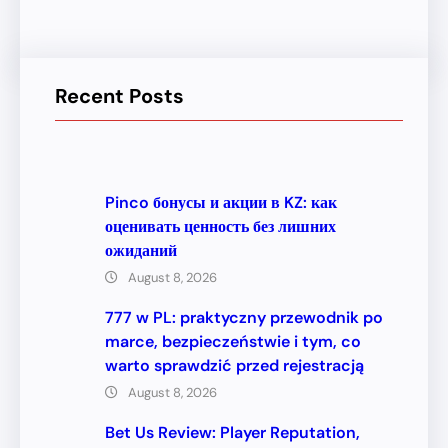
Recent Posts
Pinco бонусы и акции в KZ: как
оценивать ценность без лишних
ожиданий
August 8, 2026
777 w PL: praktyczny przewodnik po
marce, bezpieczeństwie i tym, co
warto sprawdzić przed rejestracją
August 8, 2026
Bet Us Review: Player Reputation,