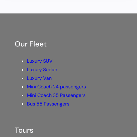
Our Fleet
Luxury SUV
Luxury Sedan
Luxury Van
Mini Coach 24 passengers
Mini Coach 35 Passengers
Bus 55 Passengers
Tours