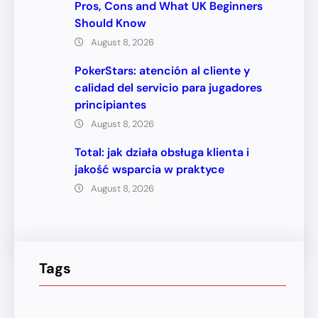
Pros, Cons and What UK Beginners
Should Know
August 8, 2026
PokerStars: atención al cliente y
calidad del servicio para jugadores
principiantes
August 8, 2026
Total: jak działa obsługa klienta i
jakość wsparcia w praktyce
August 8, 2026
Tags