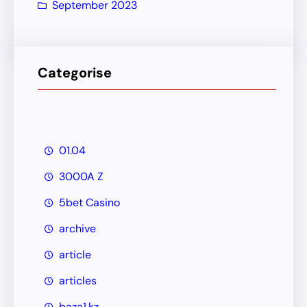
September 2023
Categorise
01.04
3000A Z
5bet Casino
archive
article
articles
baza1.kz