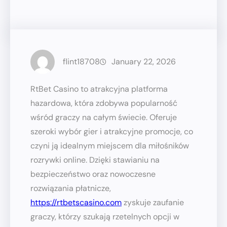
flint18708
January 22, 2026
RtBet Casino to atrakcyjna platforma
hazardowa, która zdobywa popularność
wśród graczy na całym świecie. Oferuje
szeroki wybór gier i atrakcyjne promocje, co
czyni ją idealnym miejscem dla miłośników
rozrywki online. Dzięki stawianiu na
bezpieczeństwo oraz nowoczesne
rozwiązania płatnicze,
https://rtbetscasino.com
zyskuje zaufanie
graczy, którzy szukają rzetelnych opcji w