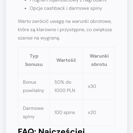
Opcje cashback i darmowe spiny
Warto zwrócić uwagę na warunki obrotowe,
które są klarowne i przystępne, co zwiększa
szanse na wygraną.
Typ
Warunki
Wartość
bonusu
obrotu
Bonus
50% do
x30
powitalny
1000 PLN
Darmowe
100 spins
x20
spiny
FAQ: Najczęściej