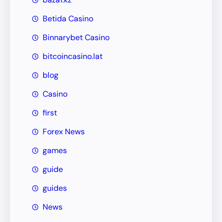
Betida Casino
Binnarybet Casino
bitcoincasino.lat
blog
Casino
first
Forex News
games
guide
guides
News