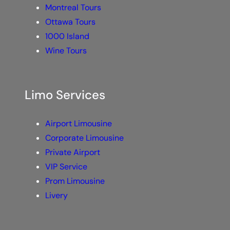
Montreal Tours
Ottawa Tours
1000 Island
Wine Tours
Limo Services
Airport Limousine
Corporate Limousine
Private Airport
VIP Service
Prom Limousine
Livery