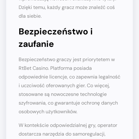
Dzięki temu, każdy gracz może znaleźć coś
dla siebie.
Bezpieczeństwo i
zaufanie
Bezpieczeństwo graczy jest priorytetem w
RtBet Casino. Platforma posiada
odpowiednie licencje, co zapewnia legalność
i uczciwość oferowanych gier. Co więcej,
stosowane są nowoczesne technologie
szyfrowania, co gwarantuje ochronę danych
osobowych użytkowników.
W kontekście odpowiedzialnej gry, operator
dostarcza narzędzia do samoregulacji,