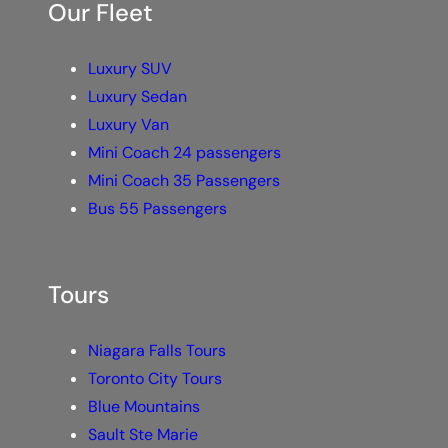
Our Fleet
Luxury SUV
Luxury Sedan
Luxury Van
Mini Coach 24 passengers
Mini Coach 35 Passengers
Bus 55 Passengers
Tours
Niagara Falls Tours
Toronto City Tours
Blue Mountains
Sault Ste Marie