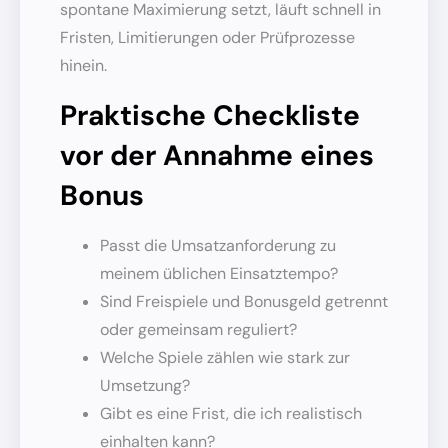
spontane Maximierung setzt, läuft schnell in
Fristen, Limitierungen oder Prüfprozesse
hinein.
Praktische Checkliste
vor der Annahme eines
Bonus
Passt die Umsatzanforderung zu
meinem üblichen Einsatztempo?
Sind Freispiele und Bonusgeld getrennt
oder gemeinsam reguliert?
Welche Spiele zählen wie stark zur
Umsetzung?
Gibt es eine Frist, die ich realistisch
einhalten kann?