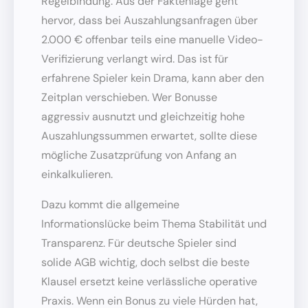
Regelbindung. Aus der Faktenlage geht
hervor, dass bei Auszahlungsanfragen über
2.000 € offenbar teils eine manuelle Video-
Verifizierung verlangt wird. Das ist für
erfahrene Spieler kein Drama, kann aber den
Zeitplan verschieben. Wer Bonusse
aggressiv ausnutzt und gleichzeitig hohe
Auszahlungssummen erwartet, sollte diese
mögliche Zusatzprüfung von Anfang an
einkalkulieren.
Dazu kommt die allgemeine
Informationslücke beim Thema Stabilität und
Transparenz. Für deutsche Spieler sind
solide AGB wichtig, doch selbst die beste
Klausel ersetzt keine verlässliche operative
Praxis. Wenn ein Bonus zu viele Hürden hat,