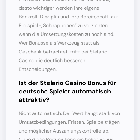
desto wichtiger werden Ihre eigene
Bankroll-Disziplin und Ihre Bereitschaft, auf
Freispiel-„Schnäppchen“ zu verzichten,
wenn die Umsetzungskosten zu hoch sind.
Wer Bonusse als Werkzeug statt als
Geschenk betrachtet, trifft bei Stelario
Casino die deutlich besseren
Entscheidungen.
Ist der Stelario Casino Bonus für
deutsche Spieler automatisch
attraktiv?
Nicht automatisch. Der Wert hängt stark von
Umsatzbedingungen, Fristen, Spielbeiträgen
und möglicher Auszahlungskontrolle ab.
Ohne diese Prüfung kann ein hoher Bonus