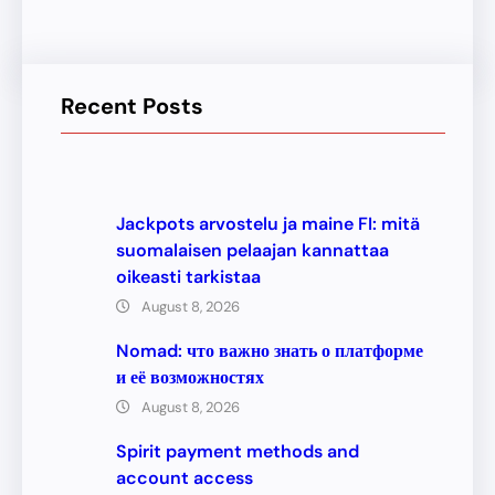
Recent Posts
Jackpots arvostelu ja maine FI: mitä
suomalaisen pelaajan kannattaa
oikeasti tarkistaa
August 8, 2026
Nomad: что важно знать о платформе
и её возможностях
August 8, 2026
Spirit payment methods and
account access