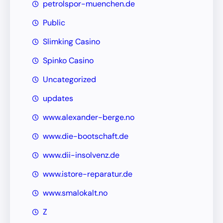
petrolspor-muenchen.de
Public
Slimking Casino
Spinko Casino
Uncategorized
updates
www.alexander-berge.no
www.die-bootschaft.de
www.dii-insolvenz.de
www.istore-reparatur.de
www.smalokalt.no
Z