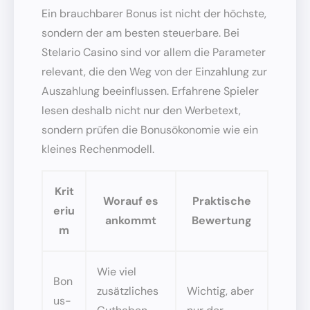
Ein brauchbarer Bonus ist nicht der höchste,
sondern der am besten steuerbare. Bei
Stelario Casino sind vor allem die Parameter
relevant, die den Weg von der Einzahlung zur
Auszahlung beeinflussen. Erfahrene Spieler
lesen deshalb nicht nur den Werbetext,
sondern prüfen die Bonusökonomie wie ein
kleines Rechenmodell.
Krit
Worauf es
Praktische
eriu
ankommt
Bewertung
m
Wie viel
Bon
zusätzliches
Wichtig, aber
us-