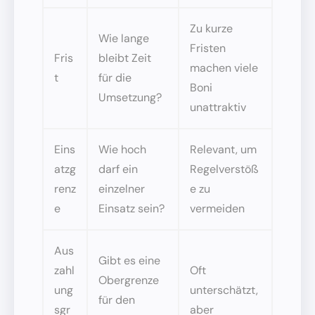
Zu kurze
Wie lange
Fristen
Fris
bleibt Zeit
machen viele
t
für die
Boni
Umsetzung?
unattraktiv
Eins
Wie hoch
Relevant, um
atzg
darf ein
Regelverstöß
renz
einzelner
e zu
e
Einsatz sein?
vermeiden
Aus
Gibt es eine
zahl
Oft
Obergrenze
ung
unterschätzt,
für den
sgr
aber