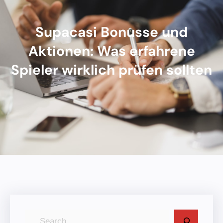
Supacasi Bonusse und
Aktionen: Was erfahrene
Spieler wirklich prüfen sollten
S