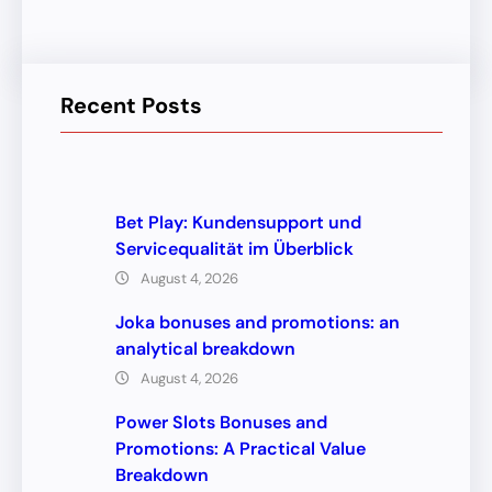
Recent Posts
Bet Play: Kundensupport und
Servicequalität im Überblick
August 4, 2026
Joka bonuses and promotions: an
analytical breakdown
August 4, 2026
Power Slots Bonuses and
Promotions: A Practical Value
Breakdown