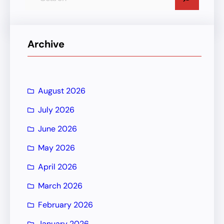
e
a
r
Archive
c
h
August 2026
July 2026
June 2026
May 2026
April 2026
March 2026
February 2026
January 2026