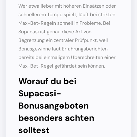
Wer etwa lieber mit höheren Einsätzen oder
schnellerem Tempo spielt, läuft bei strikten
Max-Bet-Regeln schnell in Probleme. Bei
Supacasi ist genau diese Art von
Begrenzung ein zentraler Prüfpunkt, weil
Bonusgewinne laut Erfahrungsberichten
bereits bei einmaligem Überschreiten einer
Max-Bet-Regel gefährdet sein können.
Worauf du bei
Supacasi-
Bonusangeboten
besonders achten
solltest