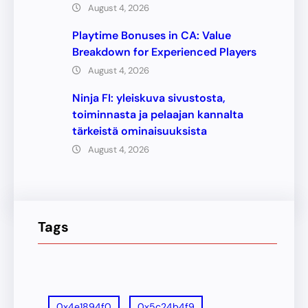
August 4, 2026
Playtime Bonuses in CA: Value
Breakdown for Experienced Players
August 4, 2026
Ninja FI: yleiskuva sivustosta,
toiminnasta ja pelaajan kannalta
tärkeistä ominaisuuksista
August 4, 2026
Tags
0x4e1894f0
0x5c24b4f9