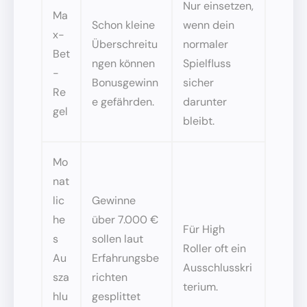
Nur einsetzen,
Ma
Schon kleine
wenn dein
x-
Überschreitu
normaler
Bet
ngen können
Spielfluss
-
Bonusgewinn
sicher
Re
e gefährden.
darunter
gel
bleibt.
Mo
nat
lic
Gewinne
he
über 7.000 €
Für High
s
sollen laut
Roller oft ein
Au
Erfahrungsbe
Ausschlusskri
sza
richten
terium.
hlu
gesplittet