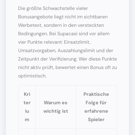
Die größte Schwachstelle vieler
Bonusangebote liegt nicht im sichtbaren
Werbetext, sondern in den versteckten
Bedingungen. Bei Supacasi sind vor allem
vier Punkte relevant: Einsatzlimit,
Umsatzvorgaben, Auszahlungslimit und der
Zeitpunkt der Verifizierung. Wer diese Punkte
nicht aktiv prüft, bewertet einen Bonus oft zu
optimistisch.
Kri
Praktische
ter
Warum es
Folge für
iu
wichtig ist
erfahrene
m
Spieler