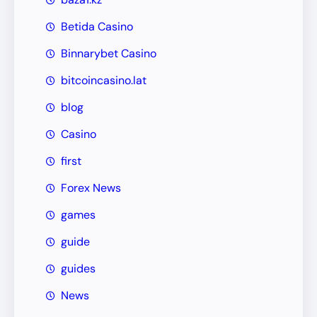
Betida Casino
Binnarybet Casino
bitcoincasino.lat
blog
Casino
first
Forex News
games
guide
guides
News