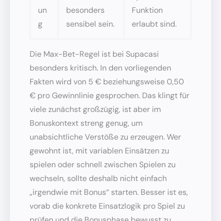
un
besonders
Funktion
g
sensibel sein.
erlaubt sind.
Die Max-Bet-Regel ist bei Supacasi
besonders kritisch. In den vorliegenden
Fakten wird von 5 € beziehungsweise 0,50
€ pro Gewinnlinie gesprochen. Das klingt für
viele zunächst großzügig, ist aber im
Bonuskontext streng genug, um
unabsichtliche Verstöße zu erzeugen. Wer
gewohnt ist, mit variablen Einsätzen zu
spielen oder schnell zwischen Spielen zu
wechseln, sollte deshalb nicht einfach
„irgendwie mit Bonus“ starten. Besser ist es,
vorab die konkrete Einsatzlogik pro Spiel zu
prüfen und die Bonusphase bewusst zu