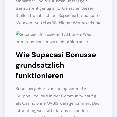
einhaltbar und die Auszahlungsregeln
transparent genug sind. Genau an diesen
Stellen trennt sich bei Supacasi brauchbarer
Mehrwert von oberflächlicher Werbewirkung.
Wie Supacasi Bonusse
grundsätzlich
funktionieren
Supacasi gehört zur Famagousta-B.V.-
Gruppe und wird in der Community häufig
als Casino ohne OASIS wahrgenommen. Das
ist wichtig, weil sich daraus ein anderes