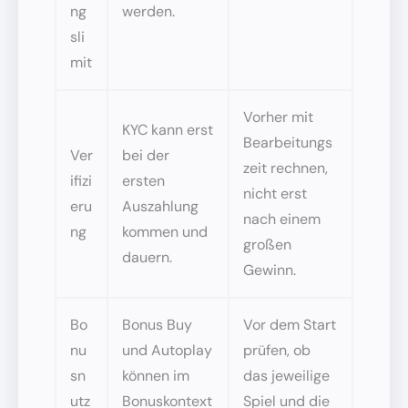
ng
werden.
sli
mit
Vorher mit
KYC kann erst
Bearbeitungs
Ver
bei der
zeit rechnen,
ifizi
ersten
nicht erst
eru
Auszahlung
nach einem
ng
kommen und
großen
dauern.
Gewinn.
Bo
Bonus Buy
Vor dem Start
nu
und Autoplay
prüfen, ob
sn
können im
das jeweilige
utz
Bonuskontext
Spiel und die