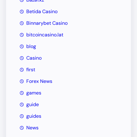
Betida Casino
Binnarybet Casino
bitcoincasino.lat
blog
Casino
first
Forex News
games
guide
guides
News