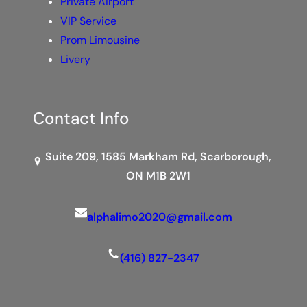
Private Airport
VIP Service
Prom Limousine
Livery
Contact Info
Suite 209, 1585 Markham Rd, Scarborough,
ON M1B 2W1
alphalimo2020@gmail.com
(416) 827-2347