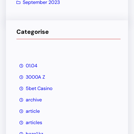
September 2023
Categorise
01.04
3000A Z
5bet Casino
archive
article
articles
baza1.kz