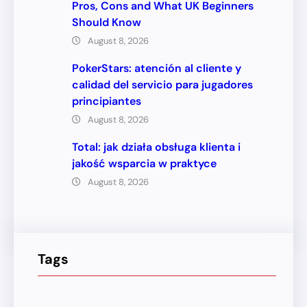
Pros, Cons and What UK Beginners
Should Know
August 8, 2026
PokerStars: atención al cliente y
calidad del servicio para jugadores
principiantes
August 8, 2026
Total: jak działa obsługa klienta i
jakość wsparcia w praktyce
August 8, 2026
Tags