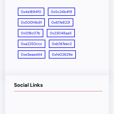
0x4e1894f0
0x5c24b4f9
0x500f4b91
0x617e822f
0x1218c07b
0x23048aa5
0xa2250ccc
0xb7d7eec2
0xe3eaed44
0xfe02629e
Social Links
Facebook
Twitter
LinkedIn
Instagram