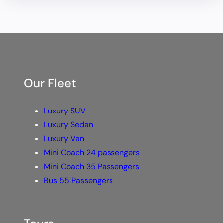
Our Fleet
Luxury SUV
Luxury Sedan
Luxury Van
Mini Coach 24 passengers
Mini Coach 35 Passengers
Bus 55 Passengers