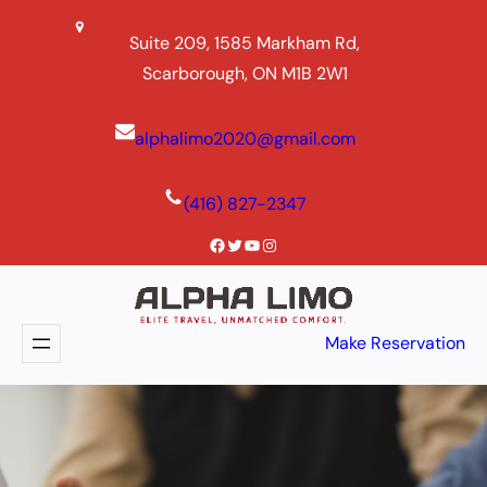
Skip
Suite 209, 1585 Markham Rd,
to
Scarborough, ON M1B 2W1
content
alphalimo2020@gmail.com
(416) 827-2347
Facebook
Twitter
YouTube
Instagram
Make Reservation