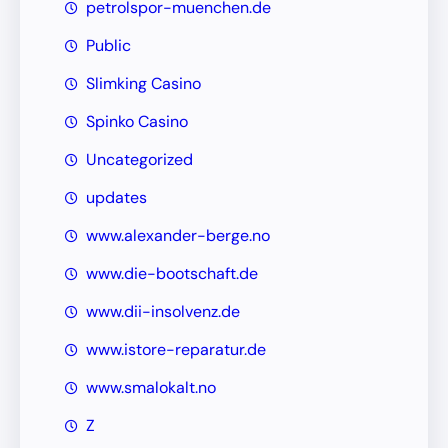
petrolspor-muenchen.de
Public
Slimking Casino
Spinko Casino
Uncategorized
updates
www.alexander-berge.no
www.die-bootschaft.de
www.dii-insolvenz.de
www.istore-reparatur.de
www.smalokalt.no
Z